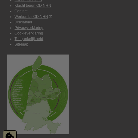
Klacht tegen OD NHN
Contact
Werken bij OD NHN
Disclaimer
Privacyverklaring
Cookieverklaring
Toegankelijkheid
Sitemap