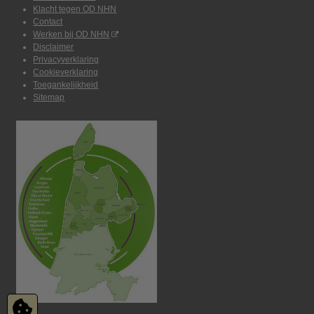
Klacht tegen OD NHN
Contact
Werken bij OD NHN
Disclaimer
Privacyverklaring
Cookieverklaring
Toegankelijkheid
Sitemap