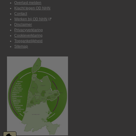
Overlast melden
Klacht tegen OD NHN
Contact
Werken bij OD NHN
Disclaimer
Privacyverklaring
Cookieverklaring
Toegankelijkheid
Sitemap