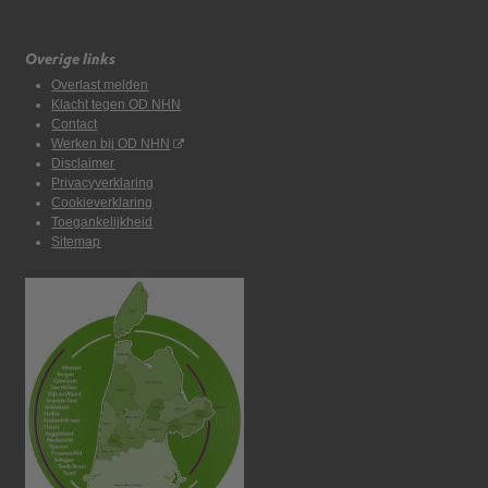
Overige links
Overlast melden
Klacht tegen OD NHN
Contact
Werken bij OD NHN
Disclaimer
Privacyverklaring
Cookieverklaring
Toegankelijkheid
Sitemap