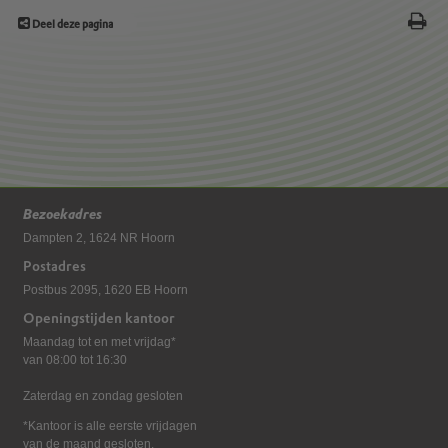
Deel deze pagina
Bezoekadres
Dampten 2, 1624 NR Hoorn
Postadres
Postbus 2095, 1620 EB Hoorn
Openingstijden kantoor
Maandag tot en met vrijdag*
van 08:00 tot 16:30
Zaterdag en zondag gesloten
*Kantoor is alle eerste vrijdagen
van de maand gesloten.