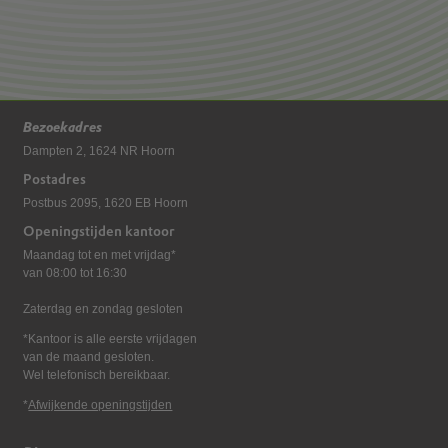
Bezoekadres
Dampten 2, 1624 NR Hoorn
Postadres
Postbus 2095, 1620 EB Hoorn
Openingstijden kantoor
Maandag tot en met vrijdag*
van 08:00 tot 16:30
Zaterdag en zondag gesloten
*Kantoor is alle eerste vrijdagen
van de maand gesloten.
Wel telefonisch bereikbaar.
*
Afwijkende openingstijden