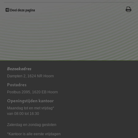
Deel deze pagina
Bezoekadres
Dampten 2, 1624 NR Hoorn
Postadres
Postbus 2095, 1620 EB Hoorn
Openingstijden kantoor
Maandag tot en met vrijdag*
van 08:00 tot 16:30
Zaterdag en zondag gesloten
*Kantoor is alle eerste vrijdagen