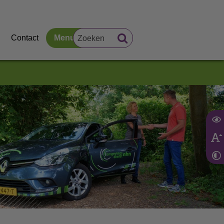
Contact
Menu