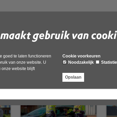
maakt gebruik van cooki
 goed te laten functioneren
Cookie voorkeuren
ebruik van onze website. U
Noodzakelijk
Statisti
onze website blijft
Asbest
Opslaan