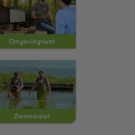
Omgevingswet
Zwemwater