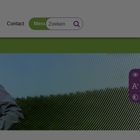
Contact
Menu