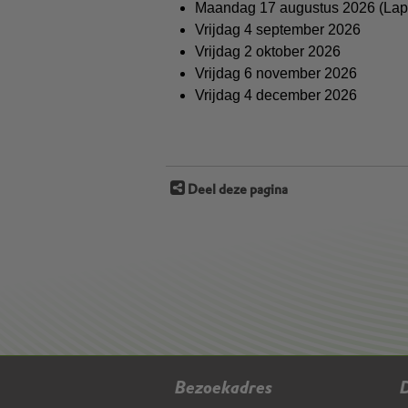
Maandag 17 augustus 2026 (La
Vrijdag 4 september 2026
Vrijdag 2 oktober 2026
Vrijdag 6 november 2026
Vrijdag 4 december 2026
Deel deze pagina
Bezoekadres
D