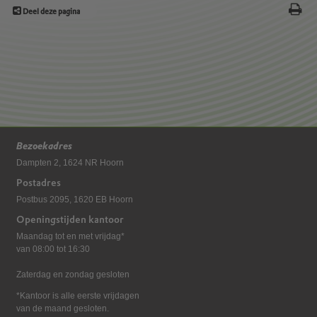
Deel deze pagina
Bezoekadres
Dampten 2, 1624 NR Hoorn
Postadres
Postbus 2095, 1620 EB Hoorn
Openingstijden kantoor
Maandag tot en met vrijdag*
van 08:00 tot 16:30
Zaterdag en zondag gesloten
*Kantoor is alle eerste vrijdagen
van de maand gesloten.