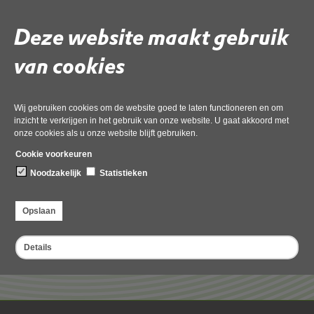
Opslaan bedrijfsafval
Deze website maakt gebruik
van cookies
Wij gebruiken cookies om de website goed te laten functioneren en om
inzicht te verkrijgen in het gebruik van onze website. U gaat akkoord met
onze cookies als u onze website blijft gebruiken.
Cookie voorkeuren
Noodzakelijk
Statistieken
Deel deze pagina
Opslaan
Details