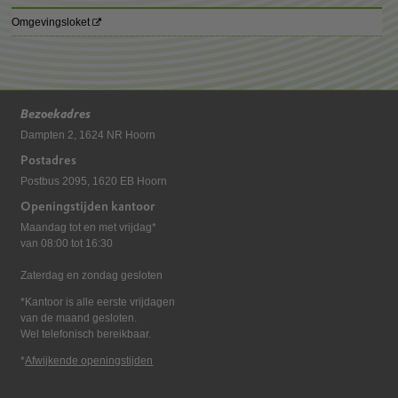
Omgevingsloket
Bezoekadres
Dampten 2, 1624 NR Hoorn
Postadres
Postbus 2095, 1620 EB Hoorn
Openingstijden kantoor
Maandag tot en met vrijdag*
van 08:00 tot 16:30
Zaterdag en zondag gesloten
*Kantoor is alle eerste vrijdagen
van de maand gesloten.
Wel telefonisch bereikbaar.
*
Afwijkende openingstijden