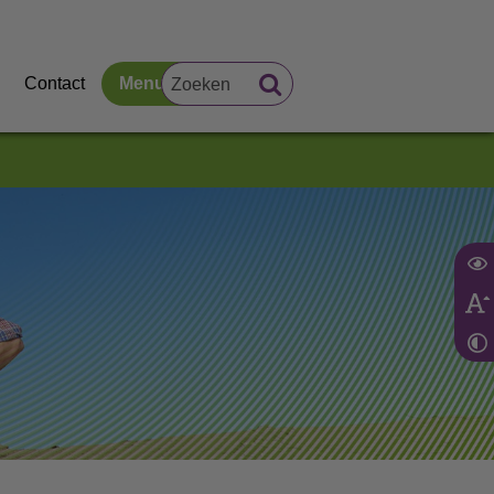
Contact
Menu