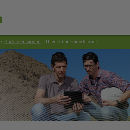
Bodem en wonen
Uitvoer bodemonderzoek