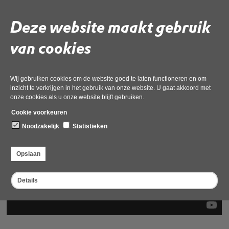
Deze website maakt gebruik
van cookies
Wij gebruiken cookies om de website goed te laten functioneren en om
inzicht te verkrijgen in het gebruik van onze website. U gaat akkoord met
onze cookies als u onze website blijft gebruiken.
Cookie voorkeuren
Noodzakelijk
Statistieken
Opslaan
Details