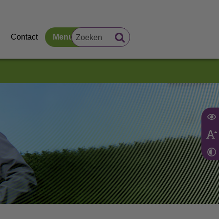
Contact
Menu