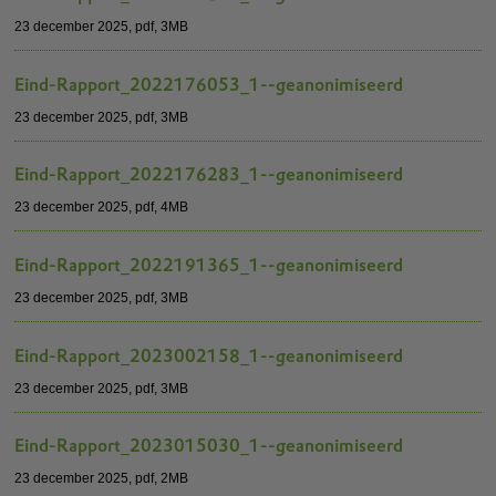
23 december 2025,
pdf
, 3MB
Eind-Rapport_2022176053_1--geanonimiseerd
23 december 2025,
pdf
, 3MB
Eind-Rapport_2022176283_1--geanonimiseerd
23 december 2025,
pdf
, 4MB
Eind-Rapport_2022191365_1--geanonimiseerd
23 december 2025,
pdf
, 3MB
Eind-Rapport_2023002158_1--geanonimiseerd
23 december 2025,
pdf
, 3MB
Eind-Rapport_2023015030_1--geanonimiseerd
23 december 2025,
pdf
, 2MB