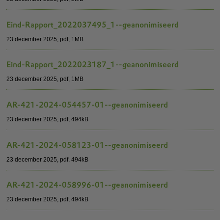
Eind-Rapport_2022037495_1--geanonimiseerd
23 december 2025,
pdf
, 1MB
Eind-Rapport_2022023187_1--geanonimiseerd
23 december 2025,
pdf
, 1MB
AR-421-2024-054457-01--geanonimiseerd
23 december 2025,
pdf
, 494kB
AR-421-2024-058123-01--geanonimiseerd
23 december 2025,
pdf
, 494kB
AR-421-2024-058996-01--geanonimiseerd
23 december 2025,
pdf
, 494kB