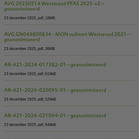
AVG 20250514 Westwoud PFAS 2025-v2--
geanonimiseerd
23 december 2025,
pdf
, 18MB
AVG GN049800834 - MON vuilstort Westwoud 2021--
geanonimiseerd
23 december 2025,
pdf
, 36MB
AR-421-2024-017382-01--geanonimiseerd
23 december 2025,
pdf
, 619kB
AR-421-2024-020095-01--geanonimiseerd
23 december 2025,
pdf
, 526kB
AR-421-2024-021094-01--geanonimiseerd
23 december 2025,
pdf
, 648kB