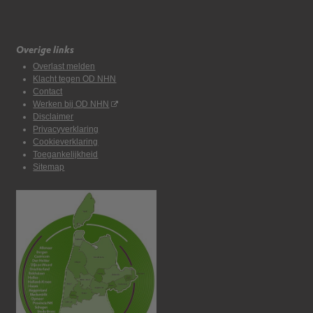
Overige links
Overlast melden
Klacht tegen OD NHN
Contact
Werken bij OD NHN
Disclaimer
Privacyverklaring
Cookieverklaring
Toegankelijkheid
Sitemap