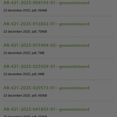
AR-421-2025-004193-01--geanonimiseerd
23 december 2025,
pdf
, 494kB
AR-421-2025-016063-01--geanonimiseerd
23 december 2025,
pdf
, 706kB
AR-421-2025-019404-02--geanonimiseerd
23 december 2025,
pdf
, 7MB
AR-421-2025-025929-01--geanonimiseerd
23 december 2025,
pdf
, 4MB
AR-421-2025-029573-01--geanonimiseerd
23 december 2025,
pdf
, 493kB
AR-421-2025-041859-01--geanonimiseerd
23 december 2025,
pdf
, 493kB