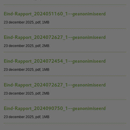
Eind-Rapport_2024051160_1--geanonimiseerd
23 december 2025,
pdf
, 1MB
Eind-Rapport_2024072627_1--geanonimiseerd
23 december 2025,
pdf
, 2MB
Eind-Rapport_2024072454_1--geanonimiseerd
23 december 2025,
pdf
, 1MB
Eind-Rapport_2024072627_1--geanonimiseerd
23 december 2025,
pdf
, 2MB
Eind-Rapport_2024090750_1--geanonimiseerd
23 december 2025,
pdf
, 1MB