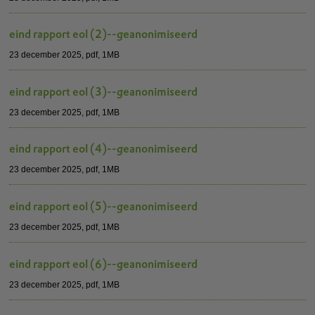
eind rapport eol (2)--geanonimiseerd
23 december 2025,
pdf
, 1MB
eind rapport eol (3)--geanonimiseerd
23 december 2025,
pdf
, 1MB
eind rapport eol (4)--geanonimiseerd
23 december 2025,
pdf
, 1MB
eind rapport eol (5)--geanonimiseerd
23 december 2025,
pdf
, 1MB
eind rapport eol (6)--geanonimiseerd
23 december 2025,
pdf
, 1MB