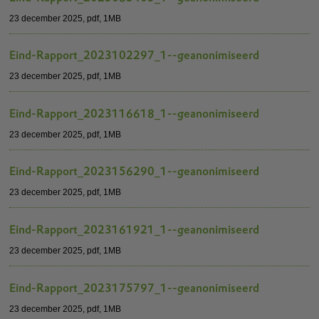
23 december 2025,
pdf
, 1MB
Eind-Rapport_2023102297_1--geanonimiseerd
23 december 2025,
pdf
, 1MB
Eind-Rapport_2023116618_1--geanonimiseerd
23 december 2025,
pdf
, 1MB
Eind-Rapport_2023156290_1--geanonimiseerd
23 december 2025,
pdf
, 1MB
Eind-Rapport_2023161921_1--geanonimiseerd
23 december 2025,
pdf
, 1MB
Eind-Rapport_2023175797_1--geanonimiseerd
23 december 2025,
pdf
, 1MB