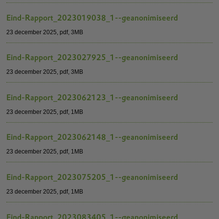
Eind-Rapport_2023019038_1--geanonimiseerd
23 december 2025,
pdf
, 3MB
Eind-Rapport_2023027925_1--geanonimiseerd
23 december 2025,
pdf
, 3MB
Eind-Rapport_2023062123_1--geanonimiseerd
23 december 2025,
pdf
, 1MB
Eind-Rapport_2023062148_1--geanonimiseerd
23 december 2025,
pdf
, 1MB
Eind-Rapport_2023075205_1--geanonimiseerd
23 december 2025,
pdf
, 1MB
Eind-Rapport_2023083405_1--geanonimiseerd