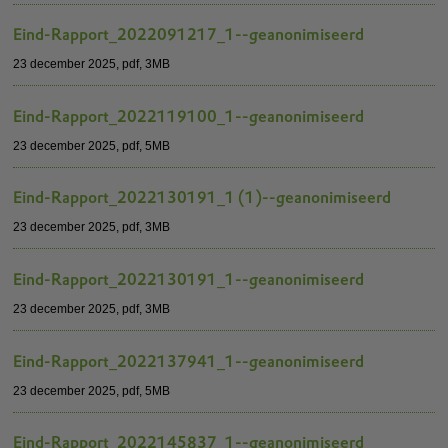
Eind-Rapport_2022091217_1--geanonimiseerd
23 december 2025,
pdf
, 3MB
Eind-Rapport_2022119100_1--geanonimiseerd
23 december 2025,
pdf
, 5MB
Eind-Rapport_2022130191_1 (1)--geanonimiseerd
23 december 2025,
pdf
, 3MB
Eind-Rapport_2022130191_1--geanonimiseerd
23 december 2025,
pdf
, 3MB
Eind-Rapport_2022137941_1--geanonimiseerd
23 december 2025,
pdf
, 5MB
Eind-Rapport_2022145837_1--geanonimiseerd