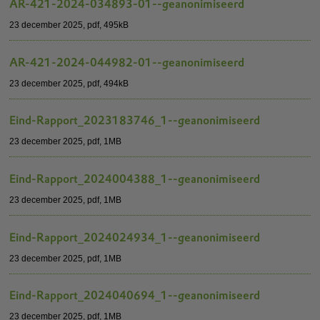
AR-421-2024-034893-01--geanonimiseerd
23 december 2025,
pdf
, 495kB
AR-421-2024-044982-01--geanonimiseerd
23 december 2025,
pdf
, 494kB
Eind-Rapport_2023183746_1--geanonimiseerd
23 december 2025,
pdf
, 1MB
Eind-Rapport_2024004388_1--geanonimiseerd
23 december 2025,
pdf
, 1MB
Eind-Rapport_2024024934_1--geanonimiseerd
23 december 2025,
pdf
, 1MB
Eind-Rapport_2024040694_1--geanonimiseerd
23 december 2025,
pdf
, 1MB