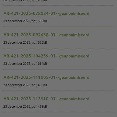
AR-421-2025-078034-01--geanonimiseerd
23 december 2025,
pdf
, 685kB
AR-421-2025-092658-01--geanonimiseerd
23 december 2025,
pdf
, 525kB
AR-421-2025-104259-01--geanonimiseerd
23 december 2025,
pdf
, 614kB
AR-421-2025-111005-01--geanonimiseerd
23 december 2025,
pdf
, 493kB
AR-421-2025-113910-01--geanonimiseerd
23 december 2025,
pdf
, 493kB