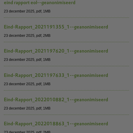
eind rapport eol--geanonimiseerd
23 december 2025,
pdf
, 1MB
Eind-Rapport_2021191355_1--geanonimiseerd
23 december 2025,
pdf
, 2MB
Eind-Rapport_2021197620_1--geanonimiseerd
23 december 2025,
pdf
, 1MB
Eind-Rapport_2021197633_1--geanonimiseerd
23 december 2025,
pdf
, 1MB
Eind-Rapport_2022010882_1--geanonimiseerd
23 december 2025,
pdf
, 1MB
Eind-Rapport_2022018863_1--geanonimiseerd
23 december 2025,
pdf
, 2MB