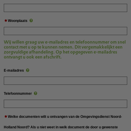
Woonplaats
Wij willen graag uw e-mailadres en telefoonnummer om snel
contact met u op te kunnen nemen. Dit vergemakkelijkt een
zorgvuldige afhandeling. Op het opgegeven e-mailadres
ontvangt u ook een afschrift.
E-mailadres
Telefoonnummer
Welke documenten wilt u ontvangen van de Omgevingsdienst Noord-
Holland Noord? Als u niet weet in welk document de door u gewenste