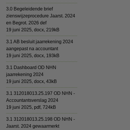
3.0 Begeleidende brief
zienswijzeprocedure Jaarst. 2024
en Begrot. 2026 def
19 juni 2025,
docx
, 219kB
3.1 AB besluit jaarrekening 2024
aangepast na accountant
19 juni 2025,
docx
, 193kB
3.1 Dashboard OD NHN
jaarrekening 2024
19 juni 2025,
docx
, 43kB
3.1 312018013.25.197 OD NHN -
Accountantsverslag 2024
19 juni 2025,
pdf
, 724kB
3.1 312018013.25.198 OD NHN -
Jaarst. 2024 gewaarmerkt