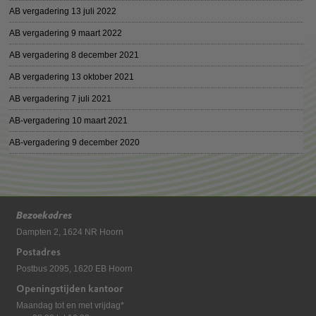
AB vergadering 13 juli 2022
AB vergadering 9 maart 2022
AB vergadering 8 december 2021
AB vergadering 13 oktober 2021
AB vergadering 7 juli 2021
AB-vergadering 10 maart 2021
AB-vergadering 9 december 2020
Bezoekadres
Dampten 2, 1624 NR Hoorn
Postadres
Postbus 2095, 1620 EB Hoorn
Openingstijden kantoor
Maandag tot en met vrijdag*