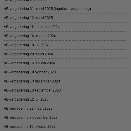
AB-vergadering 31 maart 2025 (ingelaste vergadering)
AB-vergadering 12 maart 2025
AB-vergadering 11 december 2024
AB-vergadering 16 oktober 2024
AB-vergadering 10 juli 2024
AB-vergadering 20 maart 2024
AB-vergadering 15 januari 2024
AB-vergadering 18 oktober 2023
AB-vergadering 13 december 2023
AB-vergadering 13 september 2023
AB-vergadering 12 juli 2023
AB vergadering 22 maart 2023
AB vergadering 7 december 2022
AB vergadering 12 oktober 2022