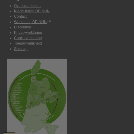
Overlast melden
Klacht tegen OD NHN
Contact
Werken bij OD NHN
Disclaimer
Privacyverklaring
Cookieverklaring
Toegankelijkheid
Sitemap