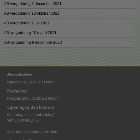
AB vergadering 8 december 2021
AB vergadering 13 oktober 2021
AB vergadering 7 juli 2021
AB-vergadering 10 maart 2021
AB-vergadering 9 december 2020
Bezoekadres
Dampten 2, 1624 NR Hoorn
Postadres
Postbus 2095, 1620 EB Hoorn
Openingstijden kantoor
Maandag tot en met vrijdag*
van 08:00 tot 16:30
Zaterdag en zondag gesloten