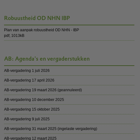
Robuustheid OD NHN IBP
Plan van aanpak robuustheid OD NHN - IBP
pdf
, 1013kB
AB: Agenda's en vergaderstukken
AB-vergadering 1 juli 2026
AB-vergadering 17 april 2026
AB-vergadering 19 maart 2026 (geannuleerd)
AB-vergadering 10 december 2025
AB-vergadering 15 oktober 2025
AB-vergadering 9 juli 2025
AB-vergadering 31 maart 2025 (ingelaste vergadering)
AB-vergadering 12 maart 2025