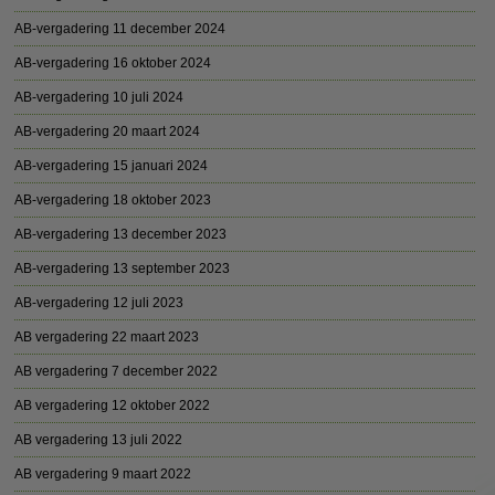
AB-vergadering 11 december 2024
AB-vergadering 16 oktober 2024
AB-vergadering 10 juli 2024
AB-vergadering 20 maart 2024
AB-vergadering 15 januari 2024
AB-vergadering 18 oktober 2023
AB-vergadering 13 december 2023
AB-vergadering 13 september 2023
AB-vergadering 12 juli 2023
AB vergadering 22 maart 2023
AB vergadering 7 december 2022
AB vergadering 12 oktober 2022
AB vergadering 13 juli 2022
AB vergadering 9 maart 2022